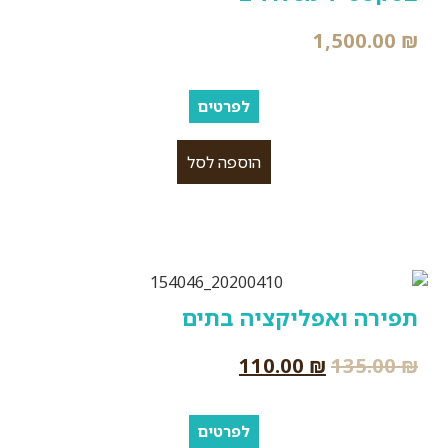
1,500.00
₪
לפרטים
הוספה לסל
תפירה ואפליקציה בתים
110.00
₪
135.00
₪
לפרטים