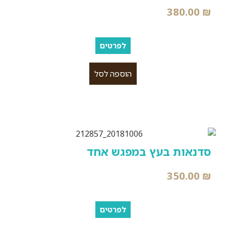
380.00
₪
לפרטים
הוספה לסל
סדנאות בעץ במפגש אחד
350.00
₪
לפרטים