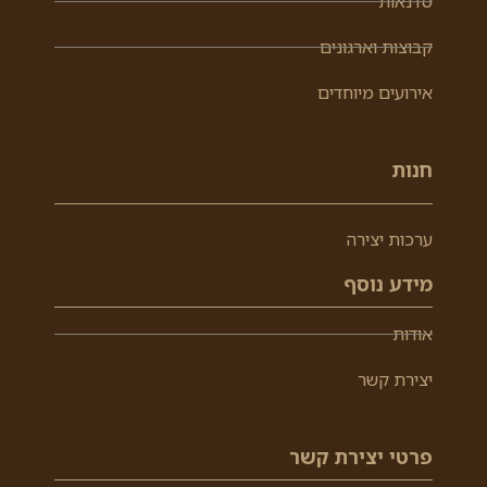
סדנאות
קבוצות וארגונים
אירועים מיוחדים
חנות
ערכות יצירה
מידע נוסף
אודות
יצירת קשר
פרטי יצירת קשר