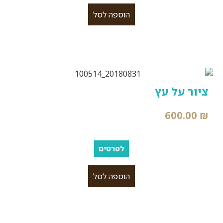
הוספה לסל
ציור על עץ
600.00
₪
לפרטים
הוספה לסל