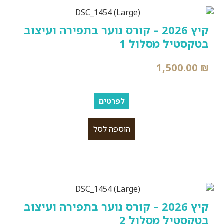
קיץ 2026 – קורס נוער בתפירה ועיצוב
בטקסטיל מסלול 1
1,500.00
₪
לפרטים
הוספה לסל
קיץ 2026 – קורס נוער בתפירה ועיצוב
בטקסטיל מסלול 2