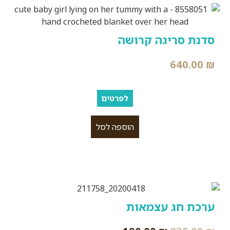
סדנת סריגה קרושה
640.00
₪
לפרטים
הוספה לסל
ערכת חג עצמאות