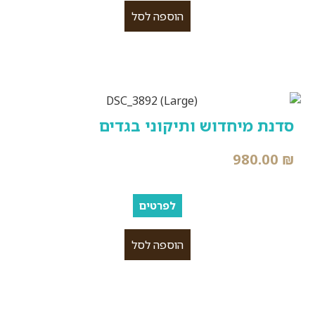
הוספה לסל
סדנת מיחדוש ותיקוני בגדים
980.00
₪
לפרטים
הוספה לסל