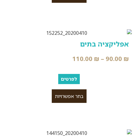
אפליקציה בתים
110.00
₪
–
90.00
₪
לפרטים
בחר אפשרויות