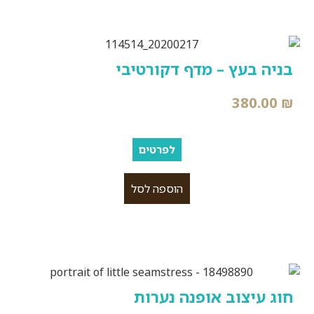
בניה בעץ – מדף דקורטיבי
380.00
₪
לפרטים
הוספה לסל
חוג עיצוב אופנה נערות