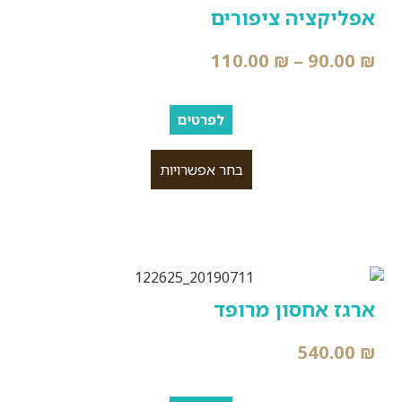
אפליקציה ציפורים
110.00
₪
–
90.00
₪
לפרטים
בחר אפשרויות
ארגז אחסון מרופד
540.00
₪