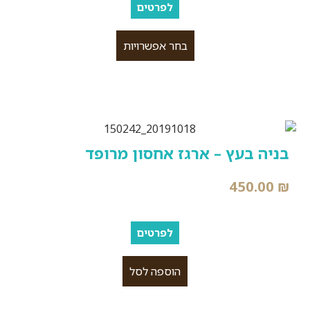
לפרטים
בחר אפשרויות
בניה בעץ – ארגז אחסון מרופד
450.00
₪
לפרטים
הוספה לסל