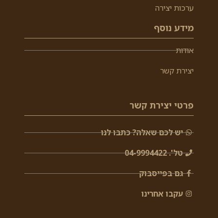
ערכות יצירה
מידע נוסף
אודות
יצירת קשר
פרטי יצירת קשר
יש לכם שאלה? כתבו לנו
טל'. 04-9994422
גם בפייסבוק
עקבו אחרינו