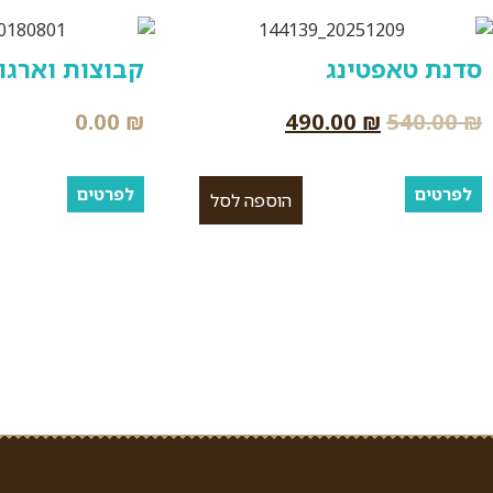
סדנת טאפטינג
קבוצות וארגו
0.00
₪
490.00
₪
540.00
₪
לפרטים
לפרטים
הוספה לסל