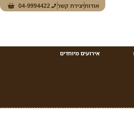
אודות
יצירת קשר
04-9994422
אירועים מיוחדים