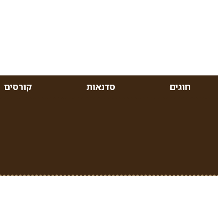
חוגים
סדנאות
קורסים