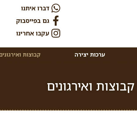
דברו איתנו
גם בפייסבוק
עקבו אחרינו
ערכות יצירה
קבוצות ואירגונים
קבוצות ואירגונים